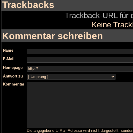
Trackbacks
Trackback-URL für d
Keine Trac
Kommentar schreiben
Name
E-Mail
Homepage
Antwort zu
Kommentar
Die angegebene E-Mail-Adresse wird nicht dargestellt, sonder