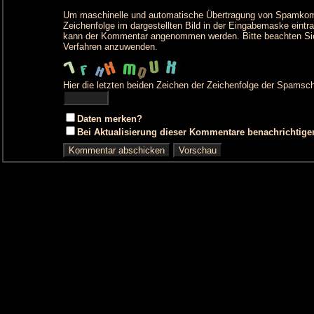
Um maschinelle und automatische Übertragung von Spamkommen
Zeichenfolge im dargestellten Bild in der Eingabemaske eintr
kann der Kommentar angenommen werden. Bitte beachten Sie
Verfahren anzuwenden.
Hier die letzten beiden Zeichen der Zeichenfolge der Spamsch
Daten merken?
Bei Aktualisierung dieser Kommentare benachrichtige