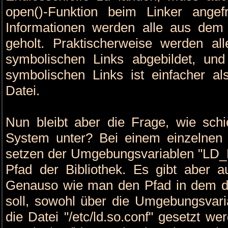
open()-Funktion beim Linker angef
Informationen werden alle aus dem 
geholt. Praktischerweise werden al
symbolischen Links abgebildet, un
symbolischen Links ist einfacher al
Datei.
Nun bleibt aber die Frage, wie schi
System unter? Bei einem einzelnen
setzen der Umgebungsvariablen "LD
Pfad der Bibliothek. Es gibt aber
Genauso wie man den Pfad in dem di
soll, sowohl über die Umgebungsva
die Datei "/etc/ld.so.conf" gesetzt 