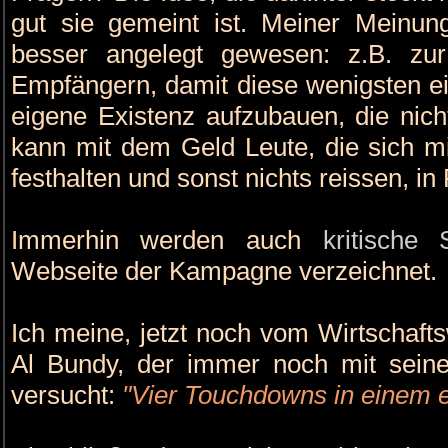
gut sie gemeint ist. Meiner Meinu
besser angelegt gewesen: z.B. zur
Empfängern, damit diese wenigsten ei
eigene Existenz aufzubauen, die nich
kann mit dem Geld Leute, die sich m
festhalten und sonst nichts reissen, in
Immerhin werden auch
kritische
Webseite der Kampagne verzeichnet.
Ich meine, jetzt noch vom Wirtschaft
Al Bundy, der immer noch mit sein
versucht:
"Vier Touchdowns in einem e