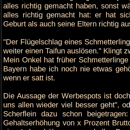
alles richtig gemacht haben, sonst wä
alles richtig gemacht hat: er hat si
Geburt als auch seine Eltern richtig a
"Der Flügelschlag eines Schmetterling
weiter einen Taifun auslösen." Klingt zw
Mein Onkel hat früher Schmetterlinge 
Bayern habe ich noch nie etwas gehör
wenn er satt ist.
Die Aussage der Werbespots ist doch:
uns allen wieder viel besser geht", 
Scherflein dazu schon beigetragen
Gehaltserhöhung von x Prozent Brutt