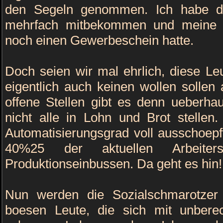
den Segeln genommen. Ich habe d
mehrfach mitbekommen und meine ei
noch einen Gewerbeschein hatte.
Doch seien wir mal ehrlich, diese Le
eigentlich auch keinen wollen sollen
offene Stellen gibt es denn ueberha
nicht alle in Lohn und Brot stellen
Automatisierungsgrad voll ausschoepf
40%25 der aktuellen Arbeit
Produktionseinbussen. Da geht es hin!
Nun werden die Sozialschmarotzer 
boesen Leute, die sich mit unberech