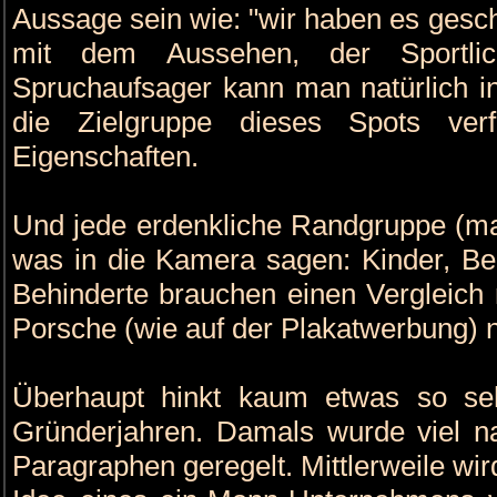
Aussage sein wie: "wir haben es gesch
mit dem Aussehen, der Sportli
Spruchaufsager kann man natürlich i
die Zielgruppe dieses Spots verf
Eigenschaften.
Und jede erdenkliche Randgruppe (ma
was in die Kamera sagen: Kinder, Beh
Behinderte brauchen einen Vergleich
Porsche (wie auf der Plakatwerbung) n
Überhaupt hinkt kaum etwas so seh
Gründerjahren. Damals wurde viel 
Paragraphen geregelt. Mittlerweile wi