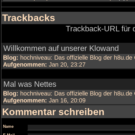
Trackbacks
Trackback-URL für d
Willkommen auf unserer Klowand
Blog:
hochniveau: Das offizielle Blog der h8u.d
Aufgenommen:
Jan 20, 23:27
Mal was Nettes
Blog:
hochniveau: Das offizielle Blog der h8u.d
Aufgenommen:
Jan 16, 20:09
Kommentar schreiben
Name