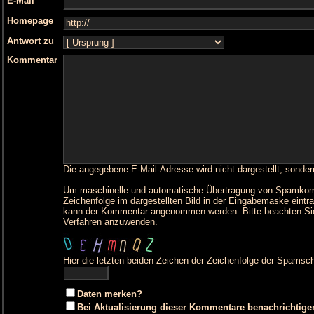
E-Mail
Homepage
Antwort zu
Kommentar
Die angegebene E-Mail-Adresse wird nicht dargestellt, sonder
Um maschinelle und automatische Übertragung von Spamkommen
Zeichenfolge im dargestellten Bild in der Eingabemaske eintr
kann der Kommentar angenommen werden. Bitte beachten Sie
Verfahren anzuwenden.
Hier die letzten beiden Zeichen der Zeichenfolge der Spamsch
Daten merken?
Bei Aktualisierung dieser Kommentare benachrichtige