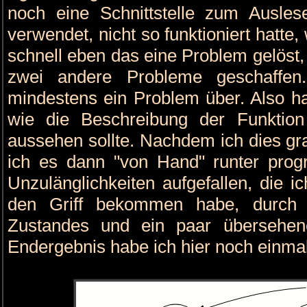
noch eine Schnittstelle zum Ausle
verwendet, nicht so funktioniert hatte
schnell eben das eine Problem gelöst,
zwei andere Probleme geschaffen
mindestens ein Problem über. Also h
wie die Beschreibung der Funktio
aussehen sollte. Nachdem ich dies gr
ich es dann "von Hand" runter prog
Unzulänglichkeiten aufgefallen, die i
den Griff bekommen habe, durch 
Zustandes und ein paar übersehen
Endergebnis habe ich hier noch einmal