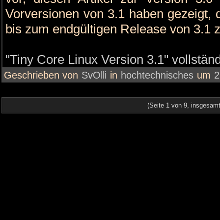
Vorversionen von 3.1 haben gezeigt, 
bis zum endgültigen Release von 3.1 z
"Tiny Core Linux Version 3.1" vollstän
Geschrieben von
SvOlli
in
hochtechnisches
um
2
(Seite 1 von 9, insgesamt