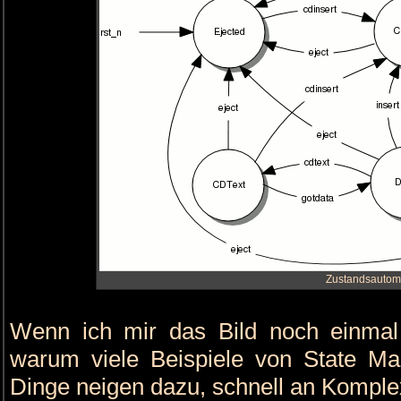
Zustandsautom
Wenn ich mir das Bild noch einmal
warum viele Beispiele von State Ma
Dinge neigen dazu, schnell an Komple