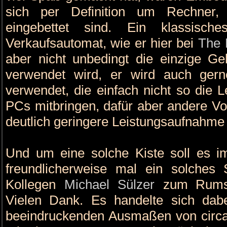
sich per Definition um Rechner,
eingebettet sind. Ein klassisch
Verkaufsautomat, wie er hier bei
The 
aber nicht unbedingt die einzige Gel
verwendet wird, er wird auch ger
verwendet, die einfach nicht so die L
PCs mitbringen, dafür aber andere Vo
deutlich geringere Leistungsaufnahm
Und um eine solche Kiste soll es 
freundlicherweise mal ein solche
Kollegen
Michael Sülzer
zum Rumspi
Vielen Dank. Es handelte sich da
beeindruckenden Ausmaßen von circa