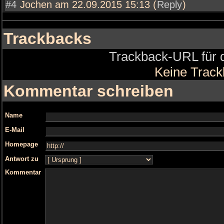
#4
Jochen am 22.09.2015 15:13 (
Reply
)
Trackbacks
Trackback-URL für d
Keine Trac
Kommentar schreiben
Name
E-Mail
Homepage
Antwort zu
Kommentar