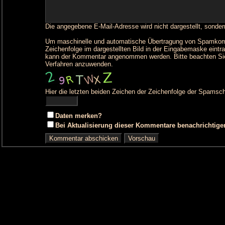
Die angegebene E-Mail-Adresse wird nicht dargestellt, sonder
Um maschinelle und automatische Übertragung von Spamkommen
Zeichenfolge im dargestellten Bild in der Eingabemaske eintr
kann der Kommentar angenommen werden. Bitte beachten Sie
Verfahren anzuwenden.
Hier die letzten beiden Zeichen der Zeichenfolge der Spamsch
Daten merken?
Bei Aktualisierung dieser Kommentare benachrichtige