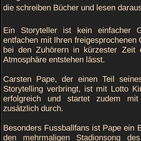
die schreiben Bücher und lesen daraus u
Ein Storyteller ist kein einfacher G
entfachen mit Ihren freigesprochenen
bei den Zuhörern in kürzester Zeit
Atmosphäre entstehen lässt.
Carsten Pape, der einen Teil seines
Storytelling verbringt, ist mit Lotto 
erfolgreich und startet zudem mi
zusätzlich durch.
Besonders Fussballfans ist Pape ein B
den mehrmaligen Stadionsong de