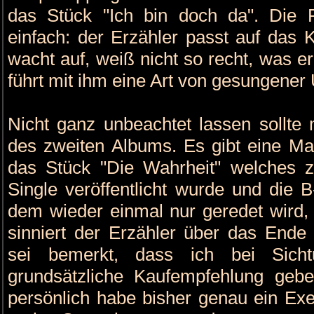
das Stück "Ich bin doch da". Die 
einfach: der Erzähler passt auf das 
wacht auf, weiß nicht so recht, was e
führt mit ihm eine Art von gesungener 
Nicht ganz unbeachtet lassen sollte
des zweiten Albums. Es gibt eine Max
das Stück "Die Wahrheit" welches 
Single veröffentlicht wurde und die B-
dem wieder einmal nur geredet wird, a
sinniert der Erzähler über das Ende
sei bemerkt, dass ich bei Sich
grundsätzliche Kaufempfehlung gebe,
persönlich habe bisher genau ein Exe