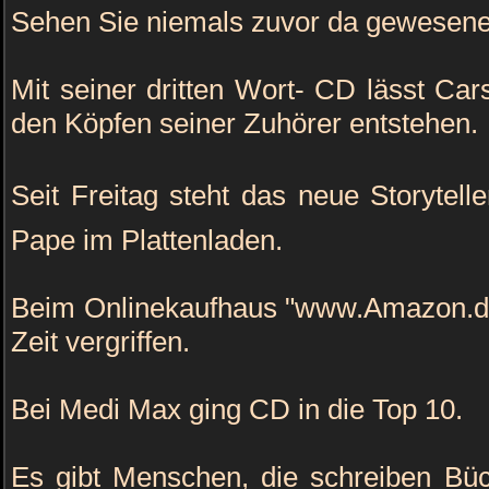
Sehen Sie niemals zuvor da gewesene 
Mit seiner dritten Wort- CD lässt Ca
den Köpfen seiner Zuhörer entstehen.
Seit Freitag steht das neue Storytell
Pape im Plattenladen.
Beim Onlinekaufhaus "www.Amazon.de"
Zeit vergriffen.
Bei Medi Max ging CD in die Top 10.
Es gibt Menschen, die schreiben Büc