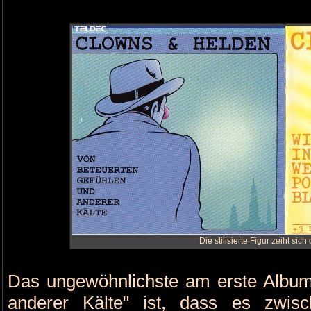
Die stilisierte Figur zeiht sic
Das ungewöhnlichste am erste Album
anderer Kälte" ist, dass es zwis