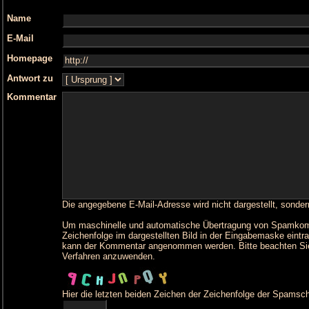
Name
E-Mail
Homepage
Antwort zu
Kommentar
Die angegebene E-Mail-Adresse wird nicht dargestellt, sonder
Um maschinelle und automatische Übertragung von Spamkommen
Zeichenfolge im dargestellten Bild in der Eingabemaske eintr
kann der Kommentar angenommen werden. Bitte beachten Sie
Verfahren anzuwenden.
Hier die letzten beiden Zeichen der Zeichenfolge der Spamsch