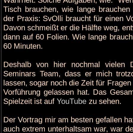
Tisch brauchen, wie lange brauchen 
der Praxis: SvOlli braucht für einen V
Davon schmeißt er die Hälfte weg, ent
dann auf 60 Folien. Wie lange braucht
60 Minuten.
Deshalb von hier nochmal vielen
Seminars Team, dass er mich trotz
lassen, sogar noch die Zeit für Frage
Vorführung gelassen hat. Das Gesamt
Spielzeit ist auf
YouTube
zu sehen.
Der Vortrag mir am besten gefallen hat
auch extrem unterhaltsam war, war der