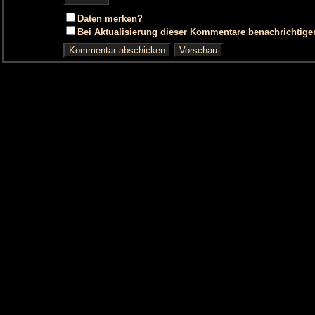
Daten merken?
Bei Aktualisierung dieser Kommentare benachrichtige