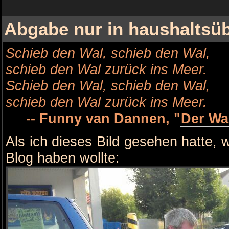
Abgabe nur in haushaltsü
Schieb den Wal, schieb den Wal,
schieb den Wal zurück ins Meer.
Schieb den Wal, schieb den Wal,
schieb den Wal zurück ins Meer.
-- Funny van Dannen, "
Der Wa
Als ich dieses Bild gesehen hatte, w
Blog haben wollte: