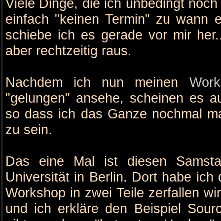
Viele Dinge, die ich unbedingt noch 
einfach "keinen Termin" zu wann 
schiebe ich es gerade vor mir her
aber rechtzeitig raus.
Nachdem ich nun meinen
Work
"gelungen" ansehe, scheinen es a
so dass ich das Ganze nochmal m
zu sein.
Das eine Mal ist diesen Samst
Universität in Berlin. Dort habe ich 
Workshop in zwei Teile zerfallen wir
und ich erkläre den Beispiel Sou