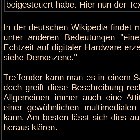
beigesteuert habe. Hier nun der Tex
In der deutschen Wikipedia findet
unter anderen Bedeutungen "eine
Echtzeit auf digitaler Hardware erz
siehe Demoszene."
Treffender kann man es in einem S
doch greift diese Beschreibung re
Allgemeinen immer auch eine Atti
einer gewöhnlichen multimedialen 
kann. Am besten lässt sich dies a
heraus klären.