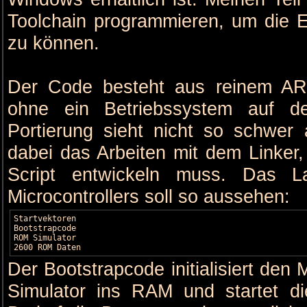
Toolchain programmieren, um die 
zu können.
Der Code besteht aus reinem AR
ohne ein Betriebssystem auf dem
Portierung sieht nicht so schwer
dabei das Arbeiten mit dem Linker, 
Script entwickeln muss. Das L
Microcontrollers soll so aussehen:
Startvektoren

Bootstrapcode

ROM Simulator

2600 ROM Daten
Der Bootstrapcode initialisiert den 
Simulator ins RAM und startet d