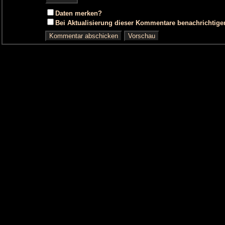
Daten merken?
Bei Aktualisierung dieser Kommentare benachrichtige