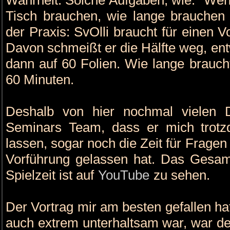
Tisch brauchen, wie lange brauchen 
der Praxis: SvOlli braucht für einen V
Davon schmeißt er die Hälfte weg, ent
dann auf 60 Folien. Wie lange braucht
60 Minuten.
Deshalb von hier nochmal vielen
Seminars Team, dass er mich trotz
lassen, sogar noch die Zeit für Frage
Vorführung gelassen hat. Das Gesamt
Spielzeit ist auf
YouTube
zu sehen.
Der Vortrag mir am besten gefallen hat
auch extrem unterhaltsam war, war der