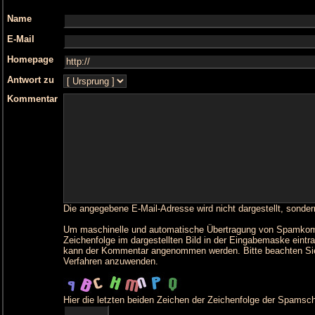
Name
E-Mail
Homepage
Antwort zu
Kommentar
Die angegebene E-Mail-Adresse wird nicht dargestellt, sonder
Um maschinelle und automatische Übertragung von Spamkommen
Zeichenfolge im dargestellten Bild in der Eingabemaske eintr
kann der Kommentar angenommen werden. Bitte beachten Sie
Verfahren anzuwenden.
Hier die letzten beiden Zeichen der Zeichenfolge der Spamsch