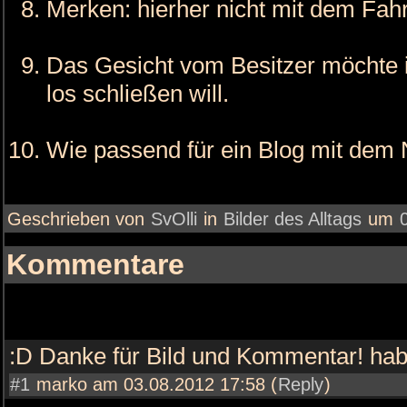
Merken: hierher nicht mit dem Fahr
Das Gesicht vom Besitzer möchte 
los schließen will.
Wie passend für ein Blog mit dem
Geschrieben von
SvOlli
in
Bilder des Alltags
um
Kommentare
:D Danke für Bild und Kommentar! hab
#1
marko am 03.08.2012 17:58 (
Reply
)