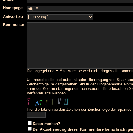
Homepage
Antwort zu
Kommentar
Die angegebene E-Mail-Adresse wird nicht dargestellt, sonder
Um maschinelle und automatische Übertragung von Spamkommen
Zeichenfolge im dargestellten Bild in der Eingabemaske eintr
kann der Kommentar angenommen werden. Bitte beachten Sie
Verfahren anzuwenden.
Hier die letzten beiden Zeichen der Zeichenfolge der Spamsch
Daten merken?
Bei Aktualisierung dieser Kommentare benachrichtige