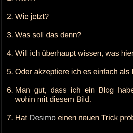
Wie jetzt?
Was soll das denn?
Will ich überhaupt wissen, was hier
Oder akzeptiere ich es einfach al
Man gut, dass ich ein Blog habe,
wohin mit diesem Bild.
Hat
Desimo
einen neuen Trick prob