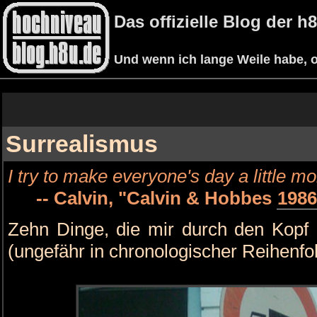
Das offizielle Blog der 
Und wenn ich lange Weile habe, o
Surrealismus
I try to make everyone's day a little mo
-- Calvin, "Calvin & Hobbes
1986
Zehn Dinge, die mir durch den Kopf 
(ungefähr in chronologischer Reihenfol