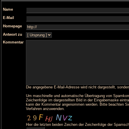
Name
E-Mail
Homepage
Antwort zu
Kommentar
Die angegebene E-Mail-Adresse wird nicht dargestellt, sonder
Um maschinelle und automatische Übertragung von Spamkommen
Zeichenfolge im dargestellten Bild in der Eingabemaske eintr
kann der Kommentar angenommen werden. Bitte beachten Sie
Verfahren anzuwenden.
Hier die letzten beiden Zeichen der Zeichenfolge der Spamsch