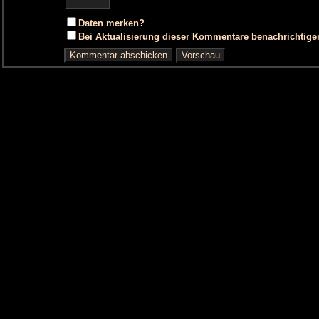
Daten merken?
Bei Aktualisierung dieser Kommentare benachrichtige