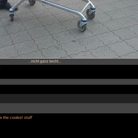
...nicht ganz leicht...
:
the coolest stuff