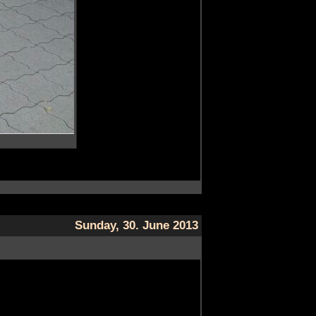
Sunday, 30. June 2013