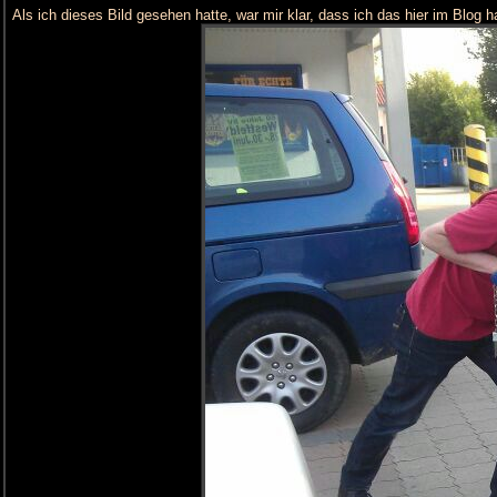
Als ich dieses Bild gesehen hatte, war mir klar, dass ich das hier im Blog h