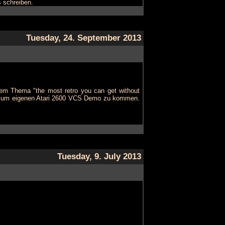
s schreiben.
Tuesday, 24. September 2013
em Thema "the most retro you can get without
n zum eigenen Atari 2600 VCS Demo zu kommen.
Tuesday, 9. July 2013