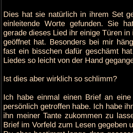
Dies hat sie natürlich in ihrem Set g
einleitende Worte gefunden. Sie ha
gerade dieses Lied ihr einige Türen in
geöffnet hat. Besonders bei mir häng
fast ein bisschen dafür geschämt hat
Liedes so leicht von der Hand gegange
Ist dies aber wirklich so schlimm?
Ich habe einmal einen Brief an eine 
persönlich getroffen habe. Ich habe i
ihn meiner Tante zukommen zu lasse
Brief im Vorfeld zum Lesen gegeben u