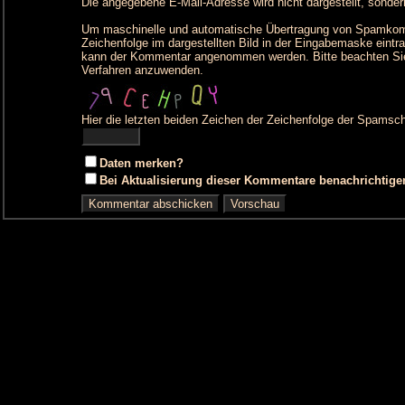
Die angegebene E-Mail-Adresse wird nicht dargestellt, sonder
Um maschinelle und automatische Übertragung von Spamkommen
Zeichenfolge im dargestellten Bild in der Eingabemaske eintr
kann der Kommentar angenommen werden. Bitte beachten Sie
Verfahren anzuwenden.
Hier die letzten beiden Zeichen der Zeichenfolge der Spamsch
Daten merken?
Bei Aktualisierung dieser Kommentare benachrichtige