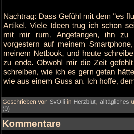
Nachtrag: Dass Gefühl mit dem "es flu
Artikel. Viele Ideen trug ich schon s
mit mir rum. Angefangen, ihn zu 
vorgestern auf meinem Smartphone, 
meinem Netbook, und heute schreibe 
zu ende. Obwohl mir die Zeit gefehlt
schreiben, wie ich es gern getan hätte
wie aus einem Guss an. Ich hoffe, de
Geschrieben von
SvOlli
in
Herzblut
,
alltägliches
(0)
Kommentare