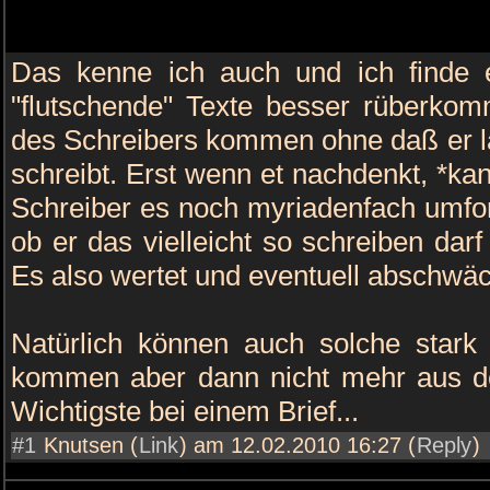
Das kenne ich auch und ich finde 
"flutschende" Texte besser rüberko
des Schreibers kommen ohne daß er l
schreibt. Erst wenn et nachdenkt, *ka
Schreiber es noch myriadenfach umfor
ob er das vielleicht so schreiben darf 
Es also wertet und eventuell abschwäc
Natürlich können auch solche stark 
kommen aber dann nicht mehr aus d
Wichtigste bei einem Brief...
#1
Knutsen (
Link
) am 12.02.2010 16:27 (
Reply
)