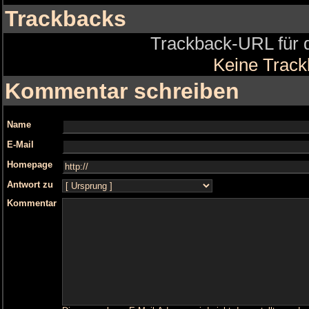
Trackbacks
Trackback-URL für d
Keine Trac
Kommentar schreiben
Name
E-Mail
Homepage
Antwort zu
Kommentar