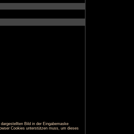
dargestellten Bild in der Eingabemaske
rowser Cookies unterstützen muss, um dieses