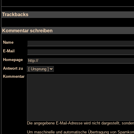
Trackbacks
Kommentar schreiben
Name
E-Mail
Homepage
Antwort zu
Kommentar
Die angegebene E-Mail-Adresse wird nicht dargestellt, sonder
Um maschinelle und automatische Übertragung von Spamkommen