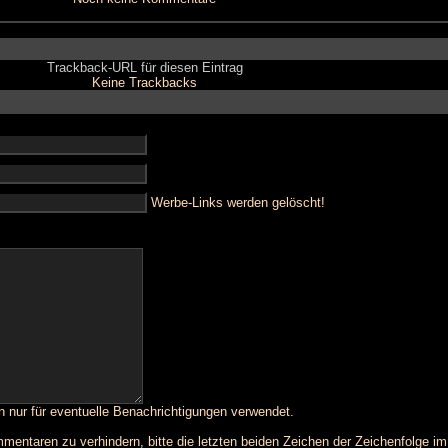
Trackback-URL für diesen Eintrag
Keine Trackbacks
Werbe-Links werden gelöscht!
n nur für eventuelle Benachrichtigungen verwendet.
taren zu verhindern, bitte die letzten beiden Zeichen der Zeichenfolge im 