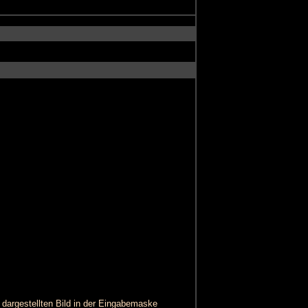
dargestellten Bild in der Eingabemaske