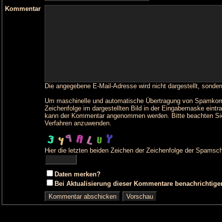
Kommentar
Die angegebene E-Mail-Adresse wird nicht dargestellt, sonder
Um maschinelle und automatische Übertragung von Spamkommen
Zeichenfolge im dargestellten Bild in der Eingabemaske eintr
kann der Kommentar angenommen werden. Bitte beachten Sie
Verfahren anzuwenden.
Hier die letzten beiden Zeichen der Zeichenfolge der Spamsch
Daten merken?
Bei Aktualisierung dieser Kommentare benachrichtige